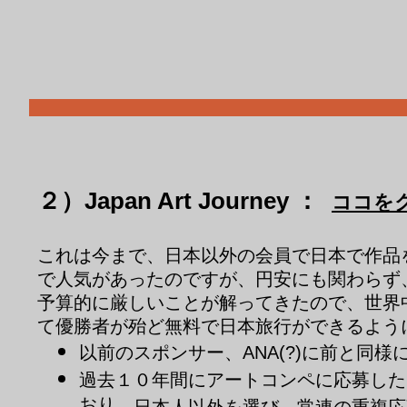
２）Japan Art Journey ：
ココを
これは今まで、日本以外の会員で日本で作品
で人気があったのですが、円安にも関わらず
予算的に厳しいことが解ってきたので、世界
て優勝者が殆ど無料で日本旅行ができるよう
以前のスポンサー、
に前と同様
ANA(?)
過去１０年間にアートコンペに応募した
おり、
日本人以外を選び、常連の重複応