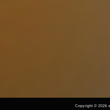
Copyright © 2026 