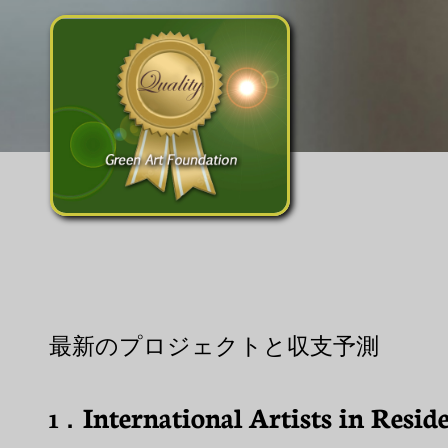
最新のプロジェクトと収支予測
International Artists in Resid
1．