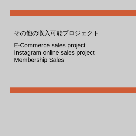
その他の収入可能プロジェクト
E-Commerce sales project
Instagram online sales project​
Membership Sales