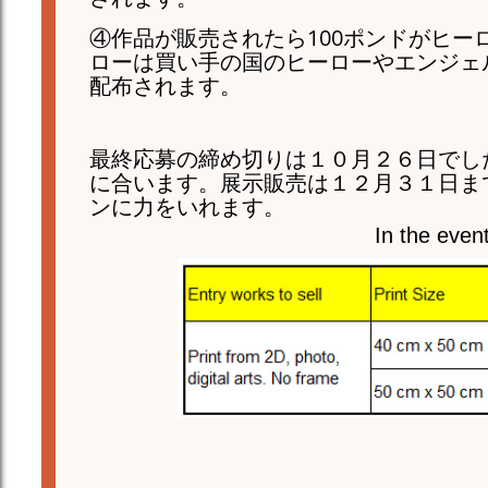
④作品が販売されたら100ポンドがヒー
ローは買い手の国のヒーローやエンジェ
配布されます。
最終応募の締め切りは１０月２６日でし
に合います。展示販売は１２月３１日ま
ンに力をいれます。
In the even