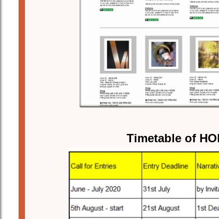
Timetable of HO