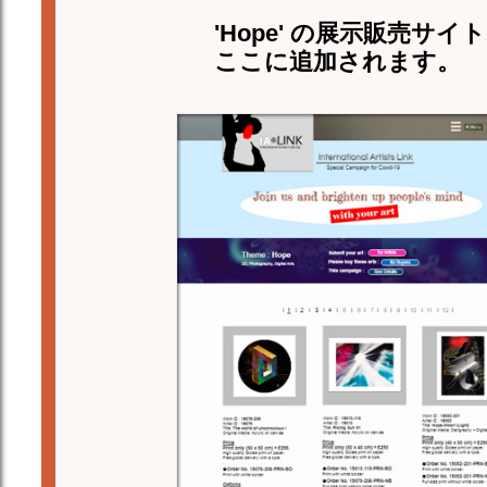
'Hope' の展示販売サイト
ここに追加されます。